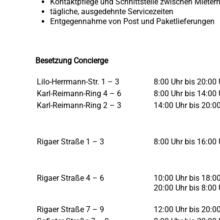
Kontaktpflege und Schnittstelle zwischen Mietern
tägliche, ausgedehnte Servicezeiten
Entgegennahme von Post und Paketlieferungen
Besetzung Concierge
Lilo-Herrmann-Str. 1 – 3
8:00 Uhr bis 20:00 
Karl-Reimann-Ring 4 – 6
8:00 Uhr bis 14:00 
Karl-Reimann-Ring 2 – 3
14:00 Uhr bis 20:0
Rigaer Straße 1 – 3
8:00 Uhr bis 16:00 
Rigaer Straße 4 – 6
10:00 Uhr bis 18:0
20:00 Uhr bis 8:00 
Rigaer Straße 7 – 9
12:00 Uhr bis 20:0