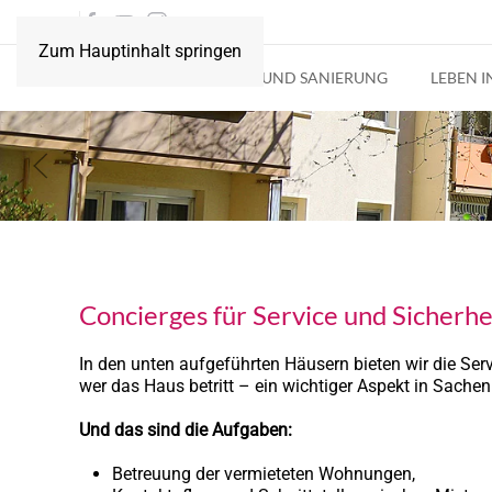
Zum Hauptinhalt springen
AKTUELLES
BAU UND SANIERUNG
LEBEN 
Concierges für Service und Sicherhe
In den unten aufgeführten Häusern bieten wir die Serv
wer das Haus betritt – ein wichtiger Aspekt in Sachen
Und das sind die Aufgaben:
Betreuung der vermieteten Wohnungen,