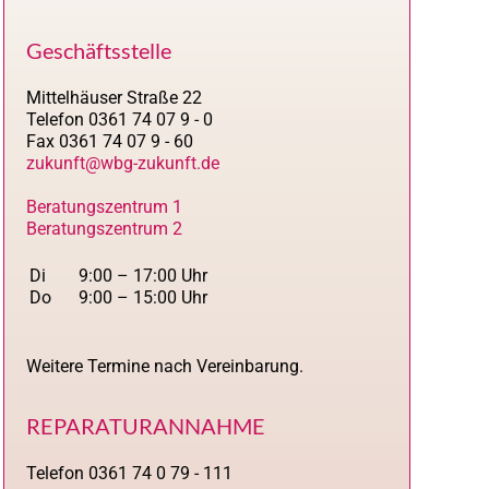
Geschäftsstelle
Mittelhäuser Straße 22
Telefon 0361 74 07 9 - 0
Fax 0361 74 07 9 - 60
zukunft@wbg-zukunft.de
Beratungszentrum 1
Beratungszentrum 2
Di
9:00 – 17:00 Uhr
Do
9:00 – 15:00 Uhr
Weitere Termine nach Vereinbarung.
REPARATURANNAHME
Telefon 0361 74 0 79 - 111