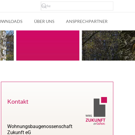
OWNLOADS
ÜBER UNS
ANSPRECHPARTNER
Kontakt
Wohnungsbaugenossenschaft
Zukunft eG