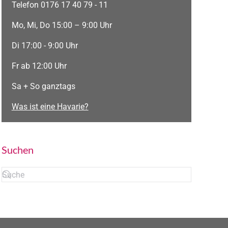
Telefon 0176 17 40 79 - 11
Mo, Mi, Do 15:00 – 9:00 Uhr
Di 17:00 - 9:00 Uhr
Fr ab 12:00 Uhr
Sa + So ganztags
Was ist eine Havarie?
Suchen