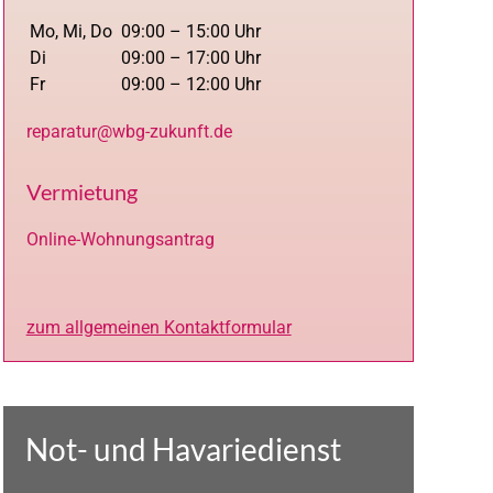
Mo, Mi, Do
09:00 – 15:00 Uhr
Di
09:00 – 17:00 Uhr
Fr
09:00 – 12:00 Uhr
reparatur@wbg-zukunft.de
Vermietung
Online-Wohnungsantrag
zum allgemeinen Kontaktformular
Not- und Havariedienst