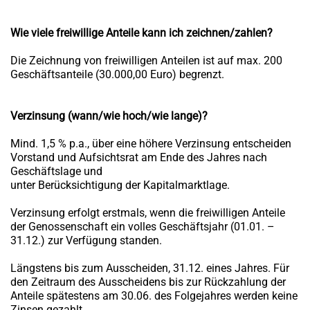
Wie viele freiwillige Anteile kann ich zeichnen/zahlen?
Die Zeichnung von freiwilligen Anteilen ist auf max. 200
Geschäftsanteile (30.000,00 Euro) begrenzt.
Verzinsung (wann/wie hoch/wie lange)?
Mind. 1,5 % p.a., über eine höhere Verzinsung entscheiden
Vorstand und Aufsichtsrat am Ende des Jahres nach
Geschäftslage und
unter Berücksichtigung der Kapitalmarktlage.
Verzinsung erfolgt erstmals, wenn die freiwilligen Anteile
der Genossenschaft ein volles Geschäftsjahr (01.01. –
31.12.) zur Verfügung standen.
Längstens bis zum Ausscheiden, 31.12. eines Jahres. Für
den Zeitraum des Ausscheidens bis zur Rückzahlung der
Anteile spätestens am 30.06. des Folgejahres werden keine
Zinsen gezahlt.