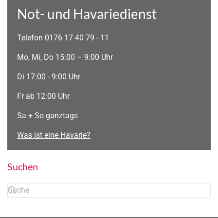
Not- und Havariedienst
Telefon 0176 17 40 79 - 11
Mo, Mi, Do 15:00 – 9:00 Uhr
Di 17:00 - 9:00 Uhr
Fr ab 12:00 Uhr
Sa + So ganztags
Was ist eine Havarie?
Suchen