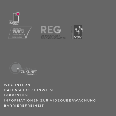
WBG INTERN
DATENSCHUTZHINWEISE
IMPRESSUM
INFORMATIONEN ZUR VIDEOÜBERWACHUNG
BARRIEREFREIHEIT