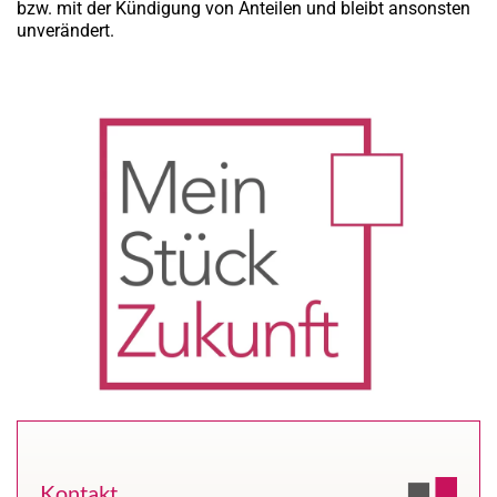
bzw. mit der Kündigung von Anteilen und bleibt ansonsten
unverändert.
Kontakt