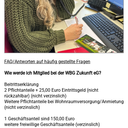
FAQ/Antworten auf häufig gestellte Fragen
Wie werde ich Mitglied bei der WBG Zukunft eG?
Beitrittserklärung
2 Pflichtanteile + 25,00 Euro Eintrittsgeld (nicht
rückzahlbar) (nicht verzinslich)
Weitere Pflichtanteile bei Wohnraumversorgung/Anmietung
(nicht verzinslich)
1 Geschäftsanteil sind 150,00 Euro
weitere freiwillige Geschäftsanteile (verzinslich)