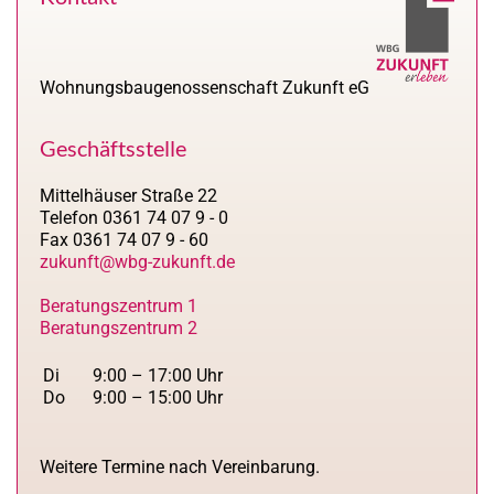
Wohnungsbaugenossenschaft Zukunft eG
Geschäftsstelle
Mittelhäuser Straße 22
Telefon 0361 74 07 9 - 0
Fax 0361 74 07 9 - 60
zukunft@wbg-zukunft.de
Beratungszentrum 1
Beratungszentrum 2
Di
9:00 – 17:00 Uhr
Do
9:00 – 15:00 Uhr
Weitere Termine nach Vereinbarung.