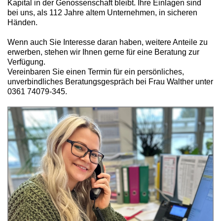
Kapital in der Genossenschaft bleibt. Ihre Einlagen sind
bei uns, als 112 Jahre altem Unternehmen, in sicheren
Händen.
Wenn auch Sie Interesse daran haben, weitere Anteile zu
erwerben, stehen wir Ihnen gerne für eine Beratung zur
Verfügung.
Vereinbaren Sie einen Termin für ein persönliches,
unverbindliches Beratungsgespräch bei Frau Walther unter
0361 74079-345.