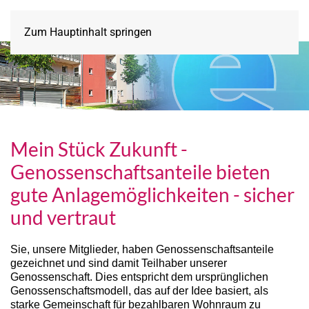
Zum Hauptinhalt springen
Mein Stück Zukunft -
Genossenschaftsanteile bieten
gute Anlagemöglichkeiten - sicher
und vertraut
Sie, unsere Mitglieder, haben Genossenschaftsanteile
gezeichnet und sind damit Teilhaber unserer
Genossenschaft. Dies entspricht dem ursprünglichen
Genossenschaftsmodell, das auf der Idee basiert, als
starke Gemeinschaft für bezahlbaren Wohnraum zu