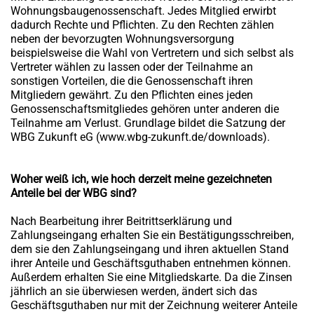
Wohnungsbaugenossenschaft. Jedes Mitglied erwirbt
dadurch Rechte und Pflichten. Zu den Rechten zählen
neben der bevorzugten Wohnungsversorgung
beispielsweise die Wahl von Vertretern und sich selbst als
Vertreter wählen zu lassen oder der Teilnahme an
sonstigen Vorteilen, die die Genossenschaft ihren
Mitgliedern gewährt. Zu den Pflichten eines jeden
Genossenschaftsmitgliedes gehören unter anderen die
Teilnahme am Verlust. Grundlage bildet die Satzung der
WBG Zukunft eG (www.wbg-zukunft.de/downloads).
Woher weiß ich, wie hoch derzeit meine gezeichneten
Anteile bei der WBG sind?
Nach Bearbeitung ihrer Beitrittserklärung und
Zahlungseingang erhalten Sie ein Bestätigungsschreiben,
dem sie den Zahlungseingang und ihren aktuellen Stand
ihrer Anteile und Geschäftsguthaben entnehmen können.
Außerdem erhalten Sie eine Mitgliedskarte. Da die Zinsen
jährlich an sie überwiesen werden, ändert sich das
Geschäftsguthaben nur mit der Zeichnung weiterer Anteile