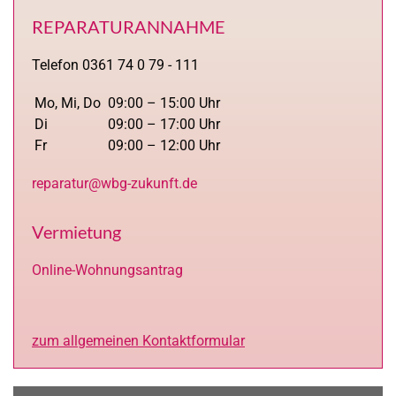
REPARATURANNAHME
Telefon 0361 74 0 79 - 111
Mo, Mi, Do
09:00 – 15:00 Uhr
Di
09:00 – 17:00 Uhr
Fr
09:00 – 12:00 Uhr
reparatur@wbg-zukunft.de
Vermietung
Online-Wohnungsantrag
zum allgemeinen Kontaktformular