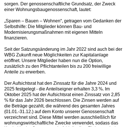
sorgen. Der genossenschaftliche Grundsatz, der Zweck
einer Wohnungsbaugenossenschaft, lautet:
„Sparen – Bauen – Wohnen“, getragen vom Gedanken der
Selbsthilfe: Die Mitglieder können Bau- und
Modernisierungsmaßnahmen mit eigenen Mitteln
finanzieren.
Seit der Satzungsänderung im Jahr 2022 sind auch bei der
WBG Zukunft neue Möglichkeiten zur Kapitalanlage
eröffnet. Unsere Mitglieder haben nun die Option,
zusätzlich zu den Pflichtanteilen bis zu 200 freiwillige
Anteile zu erwerben.
Der Aufsichtsrat hat den Zinssatz für die Jahre 2024 und
2025 festgelegt - die Anteilseigner erhalten 3,3 %. Im
Oktober 2025 hat der Aufsichtsrat einen Zinssatz von 2,85
% für das Jahr 2026 beschlossen. Die Zinsen werden auf
die Beträge gezahlt, die während des gesamten Jahres
(01.01.-31.12.) auf dem Konto unserer Genossenschaft
verzeichnet sind. Diese Mittel werden ausschließlich für
wohnungswirtschaftliche Zwecke verwendet, sodass das