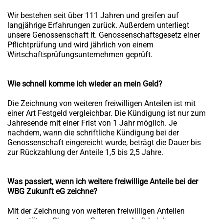
Wir bestehen seit über 111 Jahren und greifen auf
langjährige Erfahrungen zurück. Außerdem unterliegt
unsere Genossenschaft lt. Genossenschaftsgesetz einer
Pflichtprüfung und wird jährlich von einem
Wirtschaftsprüfungsunternehmen geprüft.
Wie schnell komme ich wieder an mein Geld?
Die Zeichnung von weiteren freiwilligen Anteilen ist mit
einer Art Festgeld vergleichbar. Die Kündigung ist nur zum
Jahresende mit einer Frist von 1 Jahr möglich. Je
nachdem, wann die schriftliche Kündigung bei der
Genossenschaft eingereicht wurde, beträgt die Dauer bis
zur Rückzahlung der Anteile 1,5 bis 2,5 Jahre.
Was passiert, wenn ich weitere freiwillige Anteile bei der
WBG Zukunft eG zeichne?
Mit der Zeichnung von weiteren freiwilligen Anteilen