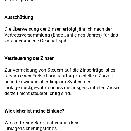
Ausschüttung
Die Überweisung der Zinsen erfolgt jährlich nach der
Vertreterversammlung (Ende Juni eines Jahres) für das
vorangegangene Geschäftsjahr.
Versteuerung der Zinsen
Zur Vermeidung von Steuern auf die Zinserträge ist es
ratsam einen Freistellungsauftrag zu erteilen. Zurzeit
befinden wir uns allerdings im System der
Einlagenrückgewähr, sodass die ausgeschütteten Zinsen
derzeit nicht steuerpflichtig sind.
Wie sicher ist meine Einlage?
Wir sind keine Bank, daher auch kein
Einlagensicherungsfonds.