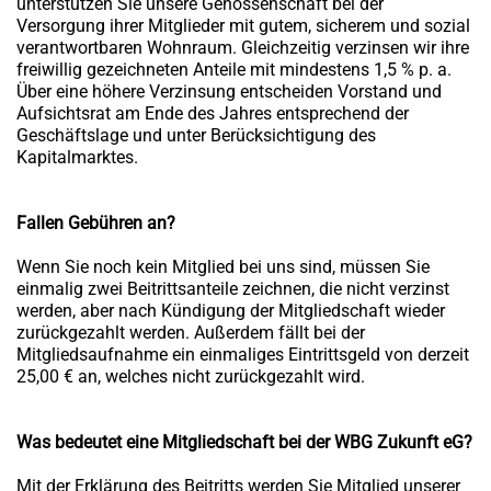
unterstützen Sie unsere Genossenschaft bei der
Versorgung ihrer Mitglieder mit gutem, sicherem und sozial
verantwortbaren Wohnraum. Gleichzeitig verzinsen wir ihre
freiwillig gezeichneten Anteile mit mindestens 1,5 % p. a.
Über eine höhere Verzinsung entscheiden Vorstand und
Aufsichtsrat am Ende des Jahres entsprechend der
Geschäftslage und unter Berücksichtigung des
Kapitalmarktes.
Fallen Gebühren an?
Wenn Sie noch kein Mitglied bei uns sind, müssen Sie
einmalig zwei Beitrittsanteile zeichnen, die nicht verzinst
werden, aber nach Kündigung der Mitgliedschaft wieder
zurückgezahlt werden. Außerdem fällt bei der
Mitgliedsaufnahme ein einmaliges Eintrittsgeld von derzeit
25,00 € an, welches nicht zurückgezahlt wird.
Was bedeutet eine Mitgliedschaft bei der WBG Zukunft eG?
Mit der Erklärung des Beitritts werden Sie Mitglied unserer