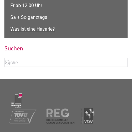
Fr ab 12:00 Uhr
Sa + So ganztags
Was ist eine Havarie?
Suchen