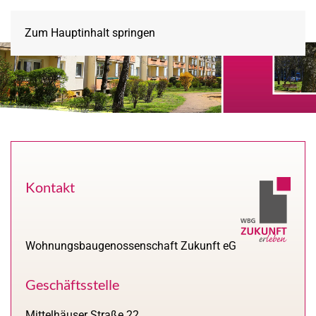
Zum Hauptinhalt springen
Kontakt
Wohnungsbaugenossenschaft Zukunft eG
Geschäftsstelle
Mittelhäuser Straße 22