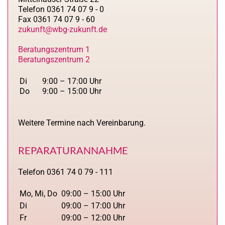
Telefon 0361 74 07 9 - 0
Fax 0361 74 07 9 - 60
zukunft@wbg-zukunft.de
Beratungszentrum 1
Beratungszentrum 2
Di
9:00 – 17:00 Uhr
Do
9:00 – 15:00 Uhr
Weitere Termine nach Vereinbarung.
REPARATURANNAHME
Telefon 0361 74 0 79 - 111
Mo, Mi, Do
09:00 – 15:00 Uhr
Di
09:00 – 17:00 Uhr
Fr
09:00 – 12:00 Uhr