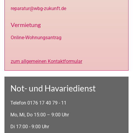
reparatur@wbg-zukunft.de
Vermietung
Online-Wohnungsantrag
zum allgemeinen Kontaktformular
Not- und Havariedienst
Telefon 0176 17 40 79 - 11
Mo, Mi, Do 15:00 – 9:00 Uhr
Di 17:00 - 9:00 Uhr