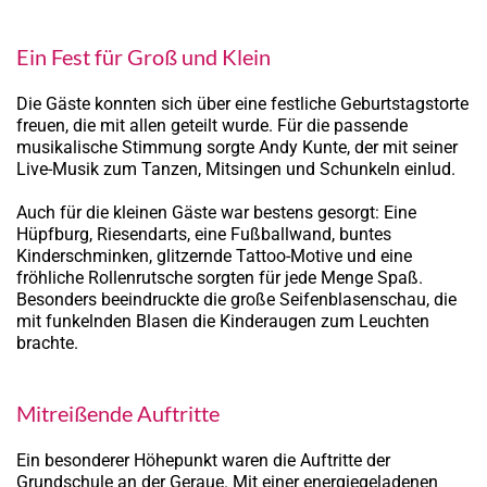
Ein Fest für Groß und Klein
Die Gäste konnten sich über eine festliche Geburtstagstorte
freuen, die mit allen geteilt wurde. Für die passende
musikalische Stimmung sorgte Andy Kunte, der mit seiner
Live-Musik zum Tanzen, Mitsingen und Schunkeln einlud.
Auch für die kleinen Gäste war bestens gesorgt: Eine
Hüpfburg, Riesendarts, eine Fußballwand, buntes
Kinderschminken, glitzernde Tattoo-Motive und eine
fröhliche Rollenrutsche sorgten für jede Menge Spaß.
Besonders beeindruckte die große Seifenblasenschau, die
mit funkelnden Blasen die Kinderaugen zum Leuchten
brachte.
Mitreißende Auftritte
Ein besonderer Höhepunkt waren die Auftritte der
Grundschule an der Geraue. Mit einer energiegeladenen