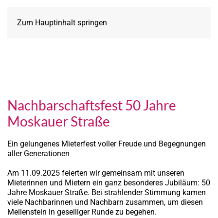
Zum Hauptinhalt springen
Nachbarschaftsfest 50 Jahre
Moskauer Straße
Ein gelungenes Mieterfest voller Freude und Begegnungen
aller Generationen
Am 11.09.2025 feierten wir gemeinsam mit unseren
Mieterinnen und Mietern ein ganz besonderes Jubiläum: 50
Jahre Moskauer Straße. Bei strahlender Stimmung kamen
viele Nachbarinnen und Nachbarn zusammen, um diesen
Meilenstein in geselliger Runde zu begehen.