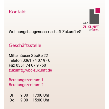
Kontakt
Wohnungsbaugenossenschaft Zukunft eG
Geschäftsstelle
Mittelhäuser Straße 22
Telefon 0361 74 07 9 - 0
Fax 0361 74 07 9 - 60
zukunft@wbg-zukunft.de
Beratungszentrum 1
Beratungszentrum 2
Di
9:00 – 17:00 Uhr
Do
9:00 – 15:00 Uhr