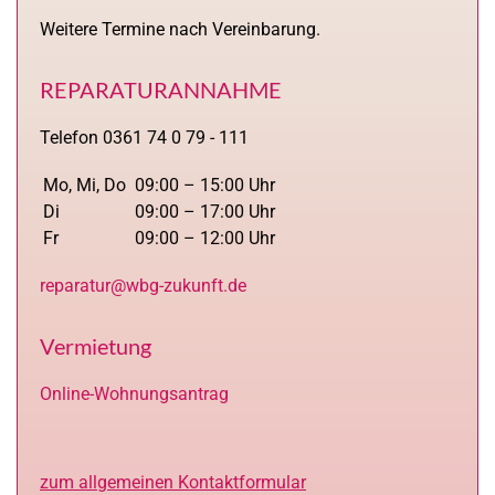
Weitere Termine nach Vereinbarung.
REPARATURANNAHME
Telefon 0361 74 0 79 - 111
Mo, Mi, Do
09:00 – 15:00 Uhr
Di
09:00 – 17:00 Uhr
Fr
09:00 – 12:00 Uhr
reparatur@wbg-zukunft.de
Vermietung
Online-Wohnungsantrag
zum allgemeinen Kontaktformular