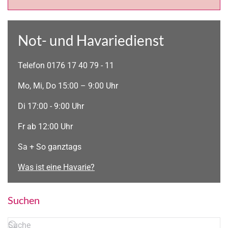
Not- und Havariedienst
Telefon 0176 17 40 79 - 11
Mo, Mi, Do 15:00 – 9:00 Uhr
Di 17:00 - 9:00 Uhr
Fr ab 12:00 Uhr
Sa + So ganztags
Was ist eine Havarie?
Suchen