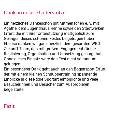
Dank an unsere Unterstützer
Ein herzliches Dankeschön gilt Mitmenschen e. V. mit
Agathe, dem Jugendhaus Renne sowie den Stadtwerken
Erfurt, die mit ihrer Unterstützung maßgeblich zum
Gelingen dieses schönen Festes beigetragen haben.
Ebenso danken wir ganz herzlich dem gesamten WBG-
Zukunft-Team, das mit großem Engagement für die
Realisierung, Organisation und Umsetzung gesorgt hat.
Ohne diesen Einsatz wäre das Fest nicht so rundum
gelungen.
Ein besonderer Dank geht auch an den Bogensport Erfurt,
der mit einem kleinen Schnuppertraining spannende
Einblicke in diese tolle Sportart ermöglichte und viele
Besucherinnen und Besucher zum Ausprobieren
begeisterte.
Fazit