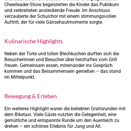
Cheerleader-Show begeisterten die Kinder das Publikum
und verbreiteten ansteckende Freude. Im Anschluss
verzauberte der Schulchor mit einem stimmungsvollen
Auftritt, der für viele Gänsehautmomente sorgte.
Kulinarische Highlights
Neben der Torte und tollen Blechkuchen durften sich die
Besucherinnen und Besucher über herzhaftes vom Grill
freuen. Gemeinsam essen, miteinander ins Gespräch
kommen und das Beisammensein genießen – das stand
im Mittelpunkt.
Bewegung & Erleben
Ein weiteres Highlight waren die beliebten Gratisrunden mit
dem Biketaxi. Viele Gäste nutzten die Gelegenheit, eine
gemütliche und entspannte Runde um den Auenteich zu
drehen – ein schönes Erlebnis für Jung und Alt.