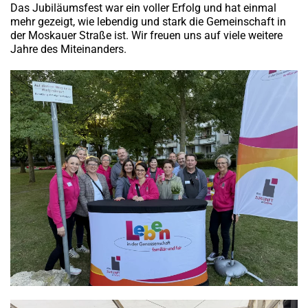
Das Jubiläumsfest war ein voller Erfolg und hat einmal
mehr gezeigt, wie lebendig und stark die Gemeinschaft in
der Moskauer Straße ist. Wir freuen uns auf viele weitere
Jahre des Miteinanders.