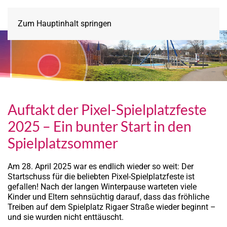
Zum Hauptinhalt springen
Auftakt der Pixel-Spielplatzfeste
2025 – Ein bunter Start in den
Spielplatzsommer
Am 28. April 2025 war es endlich wieder so weit: Der
Startschuss für die beliebten Pixel-Spielplatzfeste ist
gefallen! Nach der langen Winterpause warteten viele
Kinder und Eltern sehnsüchtig darauf, dass das fröhliche
Treiben auf dem Spielplatz Rigaer Straße wieder beginnt –
und sie wurden nicht enttäuscht.