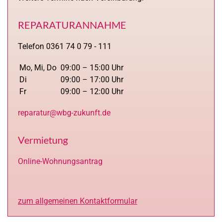
REPARATURANNAHME
Telefon 0361 74 0 79 - 111
Mo, Mi, Do
09:00 – 15:00 Uhr
Di
09:00 – 17:00 Uhr
Fr
09:00 – 12:00 Uhr
reparatur@wbg-zukunft.de
Vermietung
Online-Wohnungsantrag
zum allgemeinen Kontaktformular