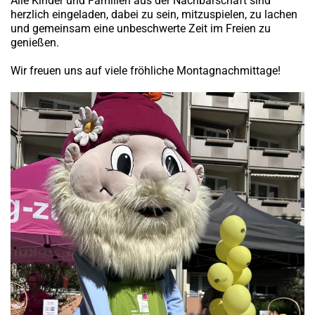
Alle Kinder und Familien aus der Nachbarschaft sind
herzlich eingeladen, dabei zu sein, mitzuspielen, zu lachen
und gemeinsam eine unbeschwerte Zeit im Freien zu
genießen.
Wir freuen uns auf viele fröhliche Montagnachmittage!