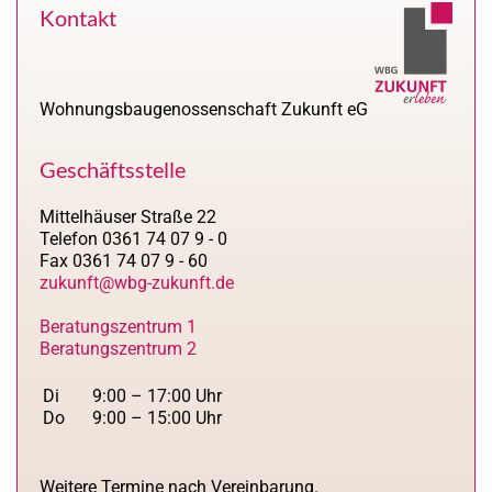
Kontakt
Wohnungsbaugenossenschaft Zukunft eG
Geschäftsstelle
Mittelhäuser Straße 22
Telefon 0361 74 07 9 - 0
Fax 0361 74 07 9 - 60
zukunft@wbg-zukunft.de
Beratungszentrum 1
Beratungszentrum 2
Di
9:00 – 17:00 Uhr
Do
9:00 – 15:00 Uhr
Weitere Termine nach Vereinbarung.