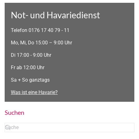
Not- und Havariedienst
Telefon 0176 17 40 79 - 11
Mo, Mi, Do 15:00 – 9:00 Uhr
Di 17:00 - 9:00 Uhr
Fr ab 12:00 Uhr
Sa + So ganztags
Was ist eine Havarie?
Suchen