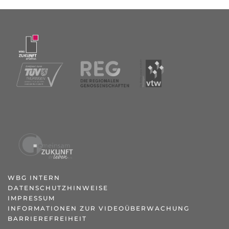
WBG INTERN
DATENSCHUTZHINWEISE
IMPRESSUM
INFORMATIONEN ZUR VIDEOÜBERWACHUNG
BARRIEREFREIHEIT