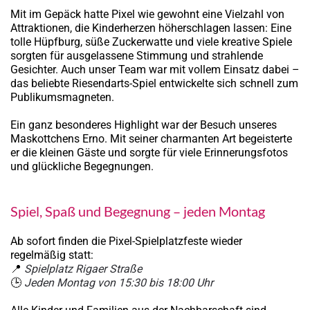
Mit im Gepäck hatte Pixel wie gewohnt eine Vielzahl von
Attraktionen, die Kinderherzen höherschlagen lassen: Eine
tolle Hüpfburg, süße Zuckerwatte und viele kreative Spiele
sorgten für ausgelassene Stimmung und strahlende
Gesichter. Auch unser Team war mit vollem Einsatz dabei –
das beliebte Riesendarts-Spiel entwickelte sich schnell zum
Publikumsmagneten.
Ein ganz besonderes Highlight war der Besuch unseres
Maskottchens Erno. Mit seiner charmanten Art begeisterte
er die kleinen Gäste und sorgte für viele Erinnerungsfotos
und glückliche Begegnungen.
Spiel, Spaß und Begegnung – jeden Montag
Ab sofort finden die Pixel-Spielplatzfeste wieder
regelmäßig statt:
📍
Spielplatz Rigaer Straße
🕒
Jeden Montag von 15:30 bis 18:00 Uhr