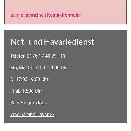
zum allgemeinen Kontaktformular
Not- und Havariedienst
Telefon 0176 17 40 79 - 11
Mo, Mi, Do 15:00 – 9:00 Uhr
Di 17:00 - 9:00 Uhr
Fr ab 12:00 Uhr
Sa + So ganztags
Was ist eine Havarie?