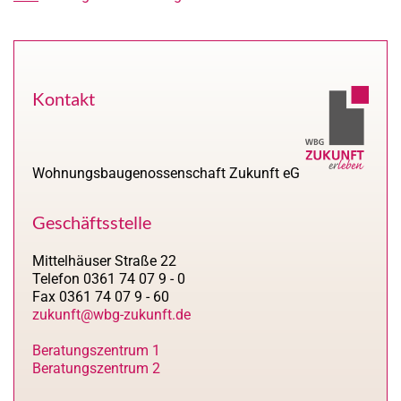
Kontakt
Wohnungsbaugenossenschaft Zukunft eG
Geschäftsstelle
Mittelhäuser Straße 22
Telefon 0361 74 07 9 - 0
Fax 0361 74 07 9 - 60
zukunft@wbg-zukunft.de
Beratungszentrum 1
Beratungszentrum 2