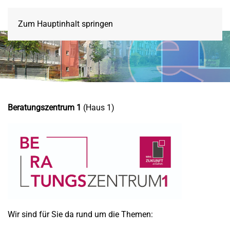
Zum Hauptinhalt springen
Beratu
ngszentrum 1
(Haus 1)
Wir sind für Sie da rund um die Themen: