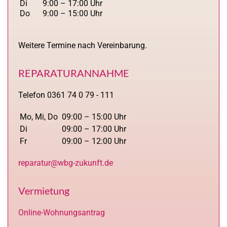
Di
9:00 – 17:00 Uhr
Do
9:00 – 15:00 Uhr
Weitere Termine nach Vereinbarung.
REPARATURANNAHME
Telefon 0361 74 0 79 - 111
Mo, Mi, Do
09:00 – 15:00 Uhr
Di
09:00 – 17:00 Uhr
Fr
09:00 – 12:00 Uhr
reparatur@wbg-zukunft.de
Vermietung
Online-Wohnungsantrag