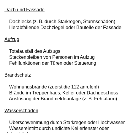
Dach und Fassade
Dachlecks (z. B. durch Starkregen, Sturmschäden)
Herabfallende Dachziegel oder Bauteile der Fassade
Aufzug
Totalausfall des Aufzugs
Steckenbleiben von Personen im Aufzug
Fehlfunktionen der Türen oder Steuerung
Brandschutz
Wohnungsbrände (zuerst die 112 anrufen!)
Brände im Treppenhaus, Keller oder Dachgeschoss
Auslösung der Brandmeldeanlage (z. B. Fehlalarm)
Wasserschäden
Überschwemmung durch Starkregen oder Hochwasser
Wassereintritt durch undichte Kellerfenster oder