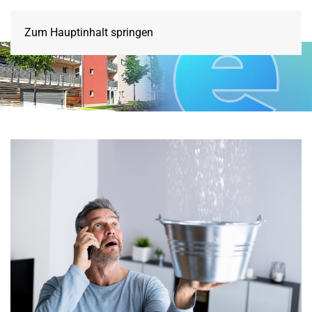
Zum Hauptinhalt springen