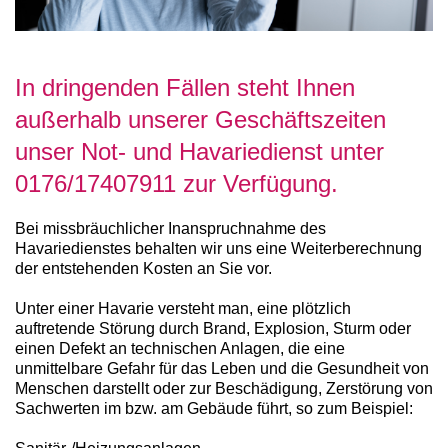
In dringenden Fällen steht Ihnen
außerhalb unserer Geschäftszeiten
unser Not- und Havariedienst unter
0176/17407911 zur Verfügung.
Bei missbräuchlicher Inanspruchnahme des
Havariedienstes behalten wir uns eine Weiterberechnung
der entstehenden Kosten an Sie vor.
Unter einer Havarie versteht man, eine plötzlich
auftretende Störung durch Brand, Explosion, Sturm oder
einen Defekt an technischen Anlagen, die eine
unmittelbare Gefahr für das Leben und die Gesundheit von
Menschen darstellt oder zur Beschädigung, Zerstörung von
Sachwerten im bzw. am Gebäude führt, so zum Beispiel: