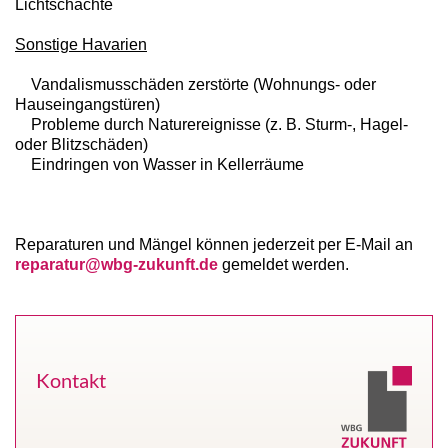
Lichtschächte
Sonstige Havarien
Vandalismusschäden zerstörte (Wohnungs- oder
Hauseingangstüren)
Probleme durch Naturereignisse (z. B. Sturm-, Hagel-
oder Blitzschäden)
Eindringen von Wasser in Kellerräume
Reparaturen und Mängel können jederzeit per E-Mail an
reparatur@wbg-zukunft.de
gemeldet werden.
Kontakt