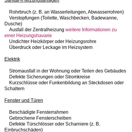
Sanitär-/Heizungsanlagen
Rohrbruch (z. B. an Wasserleitungen, Abwasserrohren)
Verstopfungen (Toilette, Waschbecken, Badewanne,
Dusche)
Ausfall der Zentralheizung
weitere Informationen zu
einer Heizungshavarie
Undichter Heizkörper oder Heizungsrohre
Überdruck oder Leckage im Heizsystem
Elektrik
Stromausfall in der Wohnung oder Teilen des Gebäudes
Defekte Sicherungen oder Stromkreise
Kurzschlüsse oder Funkenbildung an Steckdosen oder
Schaltern
Fenster und Türen
Beschädigte Fensterrahmen
Gebrochene Fensterscheiben
Defekte Türschlösser oder Scharniere (z. B.
Einbruchschäden)