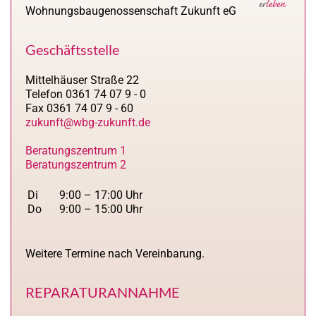
Wohnungsbaugenossenschaft Zukunft eG
Geschäftsstelle
Mittelhäuser Straße 22
Telefon 0361 74 07 9 - 0
Fax 0361 74 07 9 - 60
zukunft@wbg-zukunft.de
Beratungszentrum 1
Beratungszentrum 2
Di
9:00 – 17:00 Uhr
Do
9:00 – 15:00 Uhr
Weitere Termine nach Vereinbarung.
REPARATURANNAHME