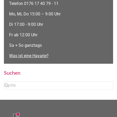
Telefon 0176 17 40 79 - 11
Mo, Mi, Do 15:00 – 9:00 Uhr
Di 17:00 - 9:00 Uhr
Fr ab 12:00 Uhr
Sa + So ganztags
Was ist eine Havarie?
Suchen