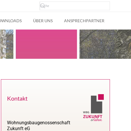
OWNLOADS
ÜBER UNS
ANSPRECHPARTNER
Kontakt
Wohnungsbaugenossenschaft
Zukunft eG