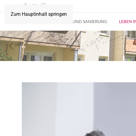
Zum Hauptinhalt springen
AKTUELLES
BAU UND SANIERUNG
LEBEN 