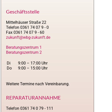
Geschäftsstelle
Mittelhäuser Straße 22
Telefon 0361 74 07 9 - 0
Fax 0361 74 07 9 - 60
zukunft@wbg-zukunft.de
Beratungszentrum 1
Beratungszentrum 2
Di
9:00 – 17:00 Uhr
Do
9:00 – 15:00 Uhr
Weitere Termine nach Vereinbarung.
REPARATURANNAHME
Telefon 0361 74 0 79 - 111