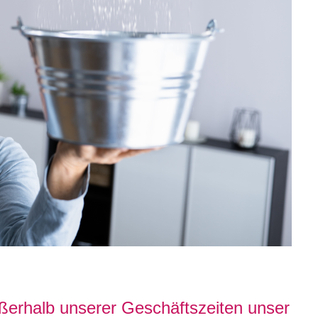
ußerhalb unserer Geschäftszeiten unser