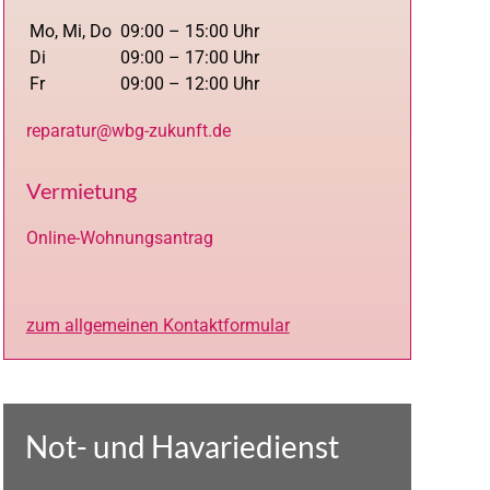
Mo, Mi, Do
09:00 – 15:00 Uhr
Di
09:00 – 17:00 Uhr
Fr
09:00 – 12:00 Uhr
reparatur@wbg-zukunft.de
Vermietung
Online-Wohnungsantrag
zum allgemeinen Kontaktformular
Not- und Havariedienst