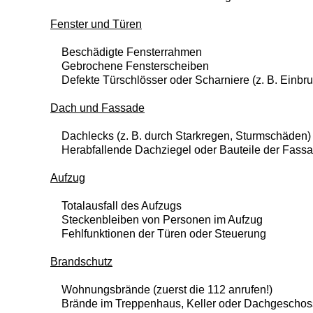
Fenster und Türen
Beschädigte Fensterrahmen
Gebrochene Fensterscheiben
Defekte Türschlösser oder Scharniere (z. B. Einbr
Dach und Fassade
Dachlecks (z. B. durch Starkregen, Sturmschäden)
Herabfallende Dachziegel oder Bauteile der Fass
Aufzug
Totalausfall des Aufzugs
Steckenbleiben von Personen im Aufzug
Fehlfunktionen der Türen oder Steuerung
Brandschutz
Wohnungsbrände (zuerst die 112 anrufen!)
Brände im Treppenhaus, Keller oder Dachgeschos