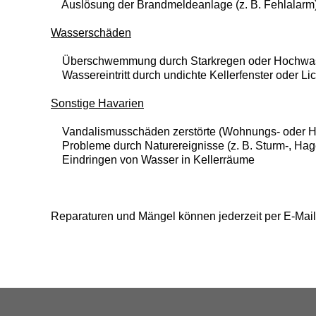
Auslösung der Brandmeldeanlage (z. B. Fehlalarm
Wasserschäden
Überschwemmung durch Starkregen oder Hochwa
Wassereintritt durch undichte Kellerfenster oder Li
Sonstige Havarien
Vandalismusschäden zerstörte (Wohnungs- oder H
Probleme durch Naturereignisse (z. B. Sturm-, Hage
Eindringen von Wasser in Kellerräume
Reparaturen und Mängel können jederzeit per E-Mail