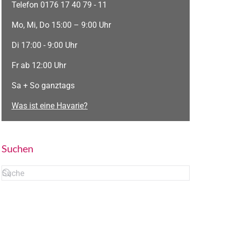
Telefon 0176 17 40 79 - 11
Mo, Mi, Do 15:00 – 9:00 Uhr
Di 17:00 - 9:00 Uhr
Fr ab 12:00 Uhr
Sa + So ganztags
Was ist eine Havarie?
Suchen