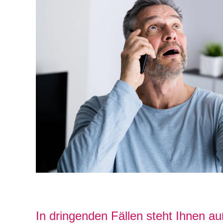
In dringenden Fällen steht Ihnen a